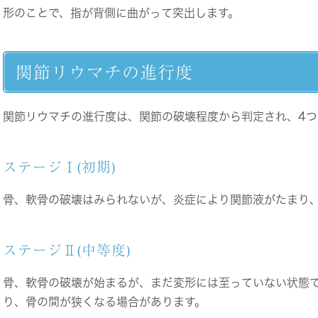
形のことで、指が背側に曲がって突出します。
関節リウマチの進行度
関節リウマチの進行度は、関節の破壊程度から判定され、4つ
ステージⅠ(初期)
骨、軟骨の破壊はみられないが、炎症により関節液がたまり
ステージⅡ(中等度)
骨、軟骨の破壊が始まるが、まだ変形には至っていない状態
り、骨の間が狭くなる場合があります。