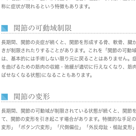
称に症状が現れるという特徴もあります。
関節の可動域制限
長期間、関節の炎症が続くと、関節を形成する骨、軟骨、腱
きが制限されたりすることがあります。これを「関節の可動
は、基本的には手術しない限り元に戻ることはありません。
を曲げるための筋肉の収縮・弛緩が適切に行えなくなり、筋肉
ばせなくなる状態)になることもあります。
関節の変形
長期間、関節の可動域が制限されている状態が続くと、関節
て、関節の変形を引き起こす場合があります。特徴的な手足
変形」「ボタン穴変形」「尺側偏位」「外反母趾・槌趾変形」