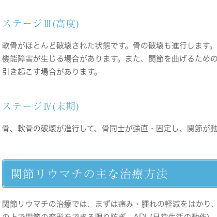
ステージⅢ(高度)
軟骨がほとんど破壊された状態です。骨の破壊も進行します
機能障害が生じる場合があります。また、関節を曲げるため
引き起こす場合があります。
ステージⅣ(末期)
骨、軟骨の破壊が進行して、骨同士が強直・固定し、関節が
関節リウマチの主な治療方法
関節リウマチの治療では、まずは痛み・腫れの軽減をはかり