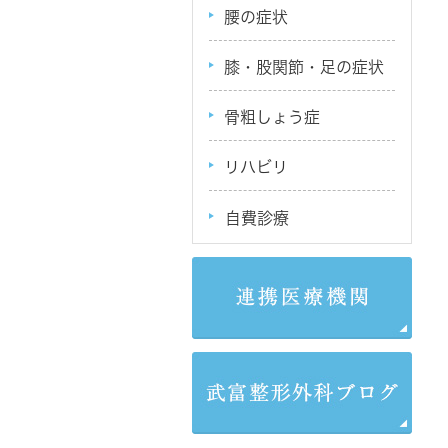
腰の症状
膝・股関節・足の症状
骨粗しょう症
リハビリ
自費診療