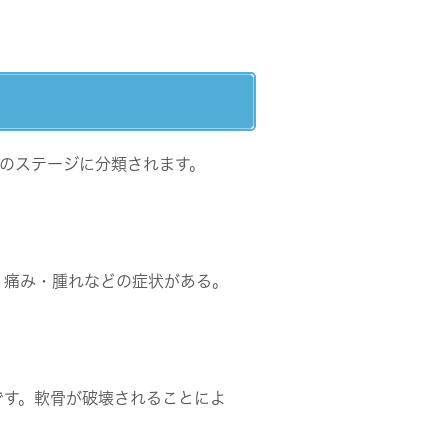
のステージに分類されます。
、痛み・腫れなどの症状がある。
です。軟骨が破壊されることによ