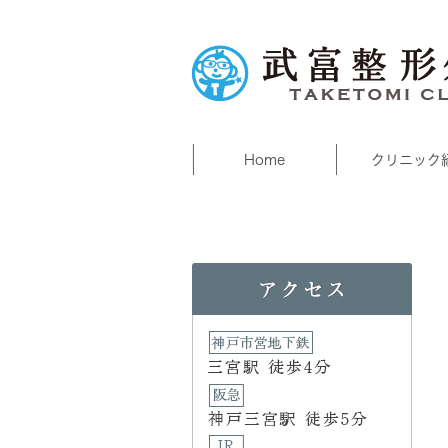
Home
クリニック