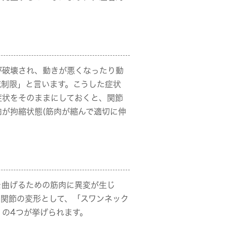
が破壊され、動きが悪くなったり動
域制限」と言います。こうした症状
症状をそのままにしておくと、関節
が拘縮状態(筋肉が縮んで適切に伸
を曲げるための筋肉に異変が生じ
の関節の変形として、「スワンネック
の4つが挙げられます。