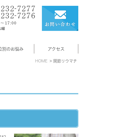
位別のお悩み
アクセス
HOME
関節リウマチ