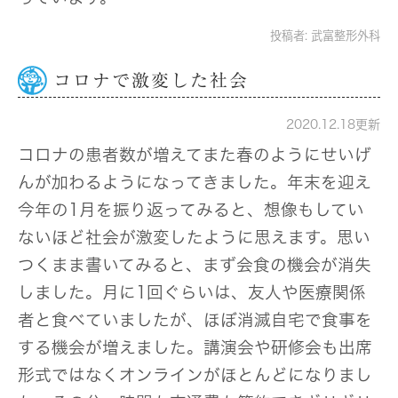
投稿者:
武富整形外科
コロナで激変した社会
2020.12.18更新
コロナの患者数が増えてまた春のようにせいげ
んが加わるようになってきました。年末を迎え
今年の1月を振り返ってみると、想像もしてい
ないほど社会が激変したように思えます。思い
つくまま書いてみると、まず会食の機会が消失
しました。月に1回ぐらいは、友人や医療関係
者と食べていましたが、ほぼ消滅自宅で食事を
する機会が増えました。講演会や研修会も出席
形式ではなくオンラインがほとんどになりまし