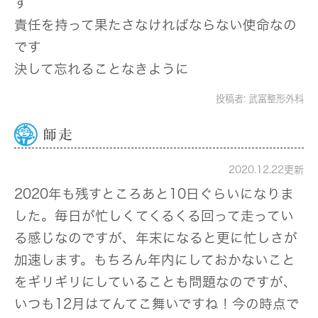
す
責任を持って果たさなければならない使命なの
です
決して忘れることなきように
投稿者:
武富整形外科
師走
2020.12.22更新
2020年も残すところあと10日ぐらいになりま
した。毎日が忙しくてくるくる回って走ってい
る感じなのですが、年末になると更に忙しさが
加速します。もちろん年内にしておかないこと
をギリギリにしていることも問題なのですが、
いつも12月はてんてこ舞いですね！今の時点で