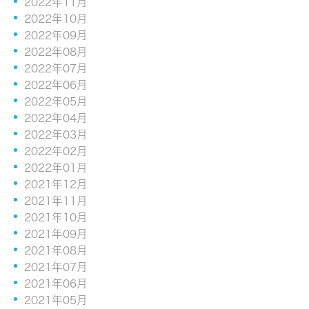
2022年11月
2022年10月
2022年09月
2022年08月
2022年07月
2022年06月
2022年05月
2022年04月
2022年03月
2022年02月
2022年01月
2021年12月
2021年11月
2021年10月
2021年09月
2021年08月
2021年07月
2021年06月
2021年05月