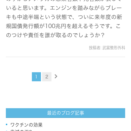
いると思います。エンジンを踏みながらブレー
キも中途半端という状態で、ついに来年度の新
規国債発行額が100兆円を超えるそうです。こ
のつけや責任を誰が取るのでしょうか？
投稿者:
武富整形外科
1
2
最近のブログ記事
ワクチンの効果