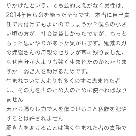
りかけたという。でも公的支えがなく男性は、
2014年自ら命を絶ったそうです。本当に自己責
任で片付けてもよいのでしょうか？僕らの小さ
い頃の方が、社会は貧しかったですが、もっと
もっと思いやりがあった気がします。鬼滅の刃
の煉獄さんの母親のセリフが耳に残りました。
なぜ自分が人よりも強く生まれたのかわかりま
すか 弱き人を助けるためです。
生まれついて人よりも多くの才に恵まれた者
は、その力を世のため人のために使わねばなり
ません
天から賜りし力で人を傷つけること私腹を肥や
すことは許されません
弱き人を助けることは強く生まれた者の責務で