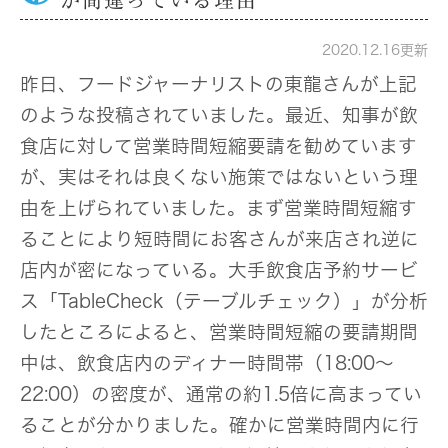
が間違っている理由
2020.12.16更新
昨日、フードジャーナリストの東龍さんが上記
のような投稿されていました。最近、知事が飲
食店に対して営業時間短縮要請を勧めています
が、実はそれは良くない施策ではないという理
由を上げられていました。まず営業時間短縮す
ることにより短時間にお客さんが来店され逆に
店内が密になっている。大手飲食店予約サービ
ス「TableCheck（テーブルチェック）」が分析
したところによると、営業時間短縮の要請期間
中は、飲食店内のディナー時間帯（18:00～
22:00）の密度が、通常の約1.5倍に高まってい
ることが分かりました。確かに営業時間内に行