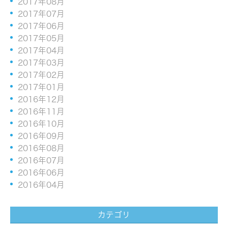
2017年08月
2017年07月
2017年06月
2017年05月
2017年04月
2017年03月
2017年02月
2017年01月
2016年12月
2016年11月
2016年10月
2016年09月
2016年08月
2016年07月
2016年06月
2016年04月
カテゴリ