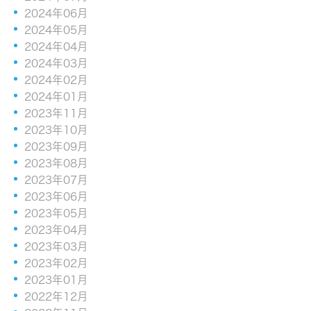
2024年06月
2024年05月
2024年04月
2024年03月
2024年02月
2024年01月
2023年11月
2023年10月
2023年09月
2023年08月
2023年07月
2023年06月
2023年05月
2023年04月
2023年03月
2023年02月
2023年01月
2022年12月