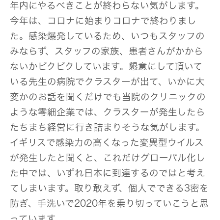
年内にやるべきことが終わらない気がします。
今年は、コロナに始まりコロナで終わりまし
た。感染爆発しているため、いつもスタッフの
みならず、スタッフの家族、患者さんがかから
ないかビクビクしています。懇意にして頂いて
いる先生の病院でクラスターが出て、いかに大
変かのお話を聞くだけでも当院のクリニックの
ような零細企業では、クラスターが発生したら
たちまち経営に行き詰まりそうな気がします。
イギリスで感染力の高くなった変異型ウイルス
が発生したと聞くと、これだけグローバル化し
た中では、いずれ日本に到達するのではと考え
てしまいます。取り敢えず、個人でできる3密を
防ぎ、手洗いで2020年を乗り切っていこうと思
っています。