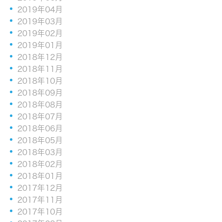
2019年04月
2019年03月
2019年02月
2019年01月
2018年12月
2018年11月
2018年10月
2018年09月
2018年08月
2018年07月
2018年06月
2018年05月
2018年03月
2018年02月
2018年01月
2017年12月
2017年11月
2017年10月