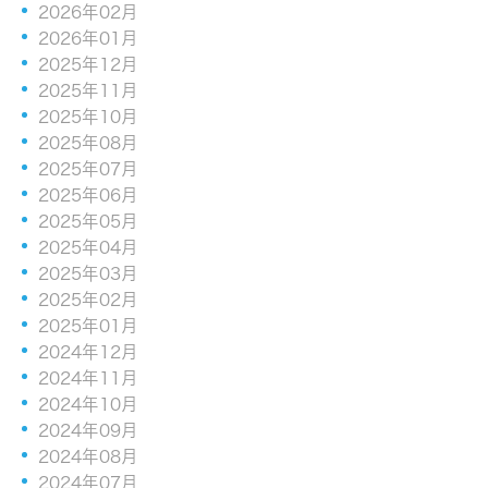
2026年02月
2026年01月
2025年12月
2025年11月
2025年10月
2025年08月
2025年07月
2025年06月
2025年05月
2025年04月
2025年03月
2025年02月
2025年01月
2024年12月
2024年11月
2024年10月
2024年09月
2024年08月
2024年07月