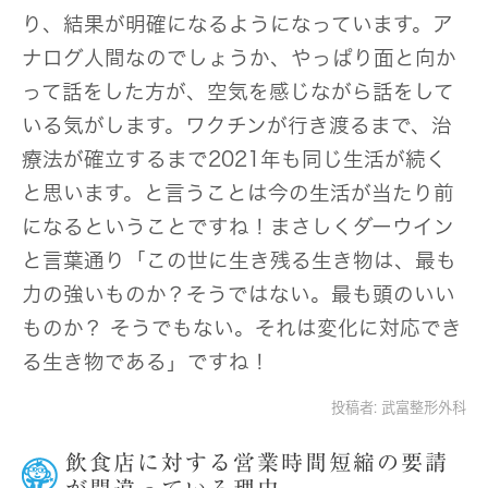
り、結果が明確になるようになっています。ア
ナログ人間なのでしょうか、やっぱり面と向か
って話をした方が、空気を感じながら話をして
いる気がします。ワクチンが行き渡るまで、治
療法が確立するまで2021年も同じ生活が続く
と思います。と言うことは今の生活が当たり前
になるということですね！まさしくダーウイン
と言葉通り「この世に生き残る生き物は、最も
力の強いものか？そうではない。最も頭のいい
ものか？ そうでもない。それは変化に対応でき
る生き物である」ですね！
投稿者:
武富整形外科
飲食店に対する営業時間短縮の要請