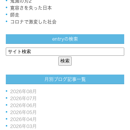
鬼滅の刃2
寛容さを失った日本
師走
コロナで激変した社会
entryの検索
月別ブログ記事一覧
2026年08月
2026年07月
2026年06月
2026年05月
2026年04月
2026年03月