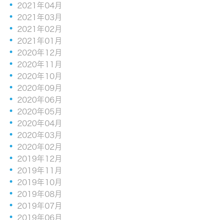
2021年04月
2021年03月
2021年02月
2021年01月
2020年12月
2020年11月
2020年10月
2020年09月
2020年06月
2020年05月
2020年04月
2020年03月
2020年02月
2019年12月
2019年11月
2019年10月
2019年08月
2019年07月
2019年06月