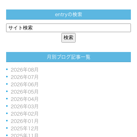
entryの検索
月別ブログ記事一覧
2026年08月
2026年07月
2026年06月
2026年05月
2026年04月
2026年03月
2026年02月
2026年01月
2025年12月
2025年11月