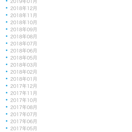
2019年01月
2018年12月
2018年11月
2018年10月
2018年09月
2018年08月
2018年07月
2018年06月
2018年05月
2018年03月
2018年02月
2018年01月
2017年12月
2017年11月
2017年10月
2017年08月
2017年07月
2017年06月
2017年05月