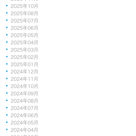
2025年10月
2025年08月
2025年07月
2025年06月
2025年05月
2025年04月
2025年03月
2025年02月
2025年01月
2024年12月
2024年11月
2024年10月
2024年09月
2024年08月
2024年07月
2024年06月
2024年05月
2024年04月