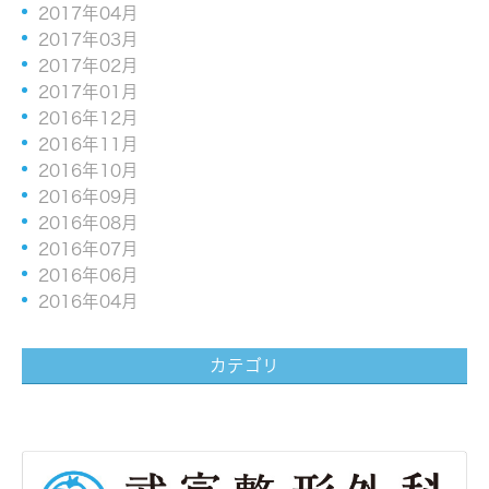
2017年04月
2017年03月
2017年02月
2017年01月
2016年12月
2016年11月
2016年10月
2016年09月
2016年08月
2016年07月
2016年06月
2016年04月
カテゴリ