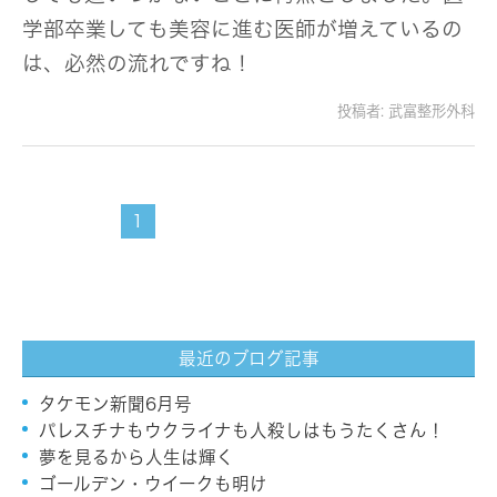
学部卒業しても美容に進む医師が増えているの
は、必然の流れですね！
投稿者:
武富整形外科
1
最近のブログ記事
タケモン新聞6月号
パレスチナもウクライナも人殺しはもうたくさん！
夢を見るから人生は輝く
ゴールデン・ウイークも明け