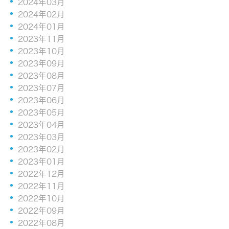
2024年03月
2024年02月
2024年01月
2023年11月
2023年10月
2023年09月
2023年08月
2023年07月
2023年06月
2023年05月
2023年04月
2023年03月
2023年02月
2023年01月
2022年12月
2022年11月
2022年10月
2022年09月
2022年08月