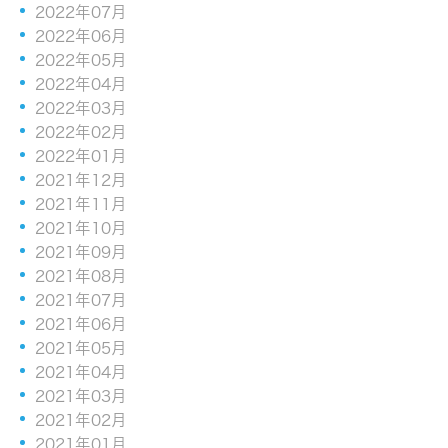
2022年07月
2022年06月
2022年05月
2022年04月
2022年03月
2022年02月
2022年01月
2021年12月
2021年11月
2021年10月
2021年09月
2021年08月
2021年07月
2021年06月
2021年05月
2021年04月
2021年03月
2021年02月
2021年01月