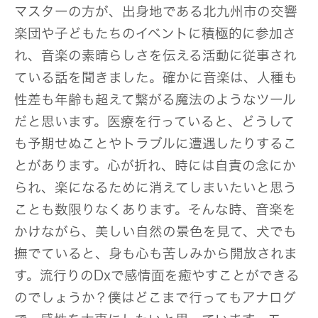
マスターの方が、出身地である北九州市の交響
楽団や子どもたちのイベントに積極的に参加さ
れ、音楽の素晴らしさを伝える活動に従事され
ている話を聞きました。確かに音楽は、人種も
性差も年齢も超えて繋がる魔法のようなツール
だと思います。医療を行っていると、どうして
も予期せぬことやトラブルに遭遇したりするこ
とがあります。心が折れ、時には自責の念にか
られ、楽になるために消えてしまいたいと思う
ことも数限りなくあります。そんな時、音楽を
かけながら、美しい自然の景色を見て、犬でも
撫でていると、身も心も苦しみから開放されま
す。流行りのDxで感情面を癒やすことができる
のでしょうか？僕はどこまで行ってもアナログ