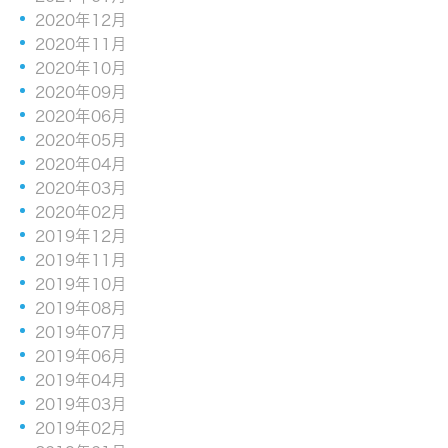
2020年12月
2020年11月
2020年10月
2020年09月
2020年06月
2020年05月
2020年04月
2020年03月
2020年02月
2019年12月
2019年11月
2019年10月
2019年08月
2019年07月
2019年06月
2019年04月
2019年03月
2019年02月