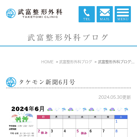
武富整形外科ブログ
HOME
武富整形外科ブログ
武富整形外科ブログ: 2024年5月
タケモン新聞6月号
2024.05.30更新