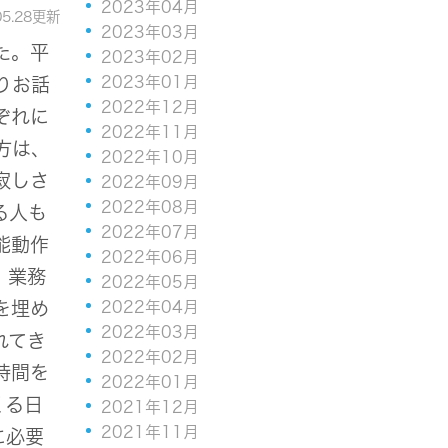
2023年04月
05.28更新
2023年03月
た。平
2023年02月
2023年01月
りお話
2022年12月
ぞれに
2022年11月
方は、
2022年10月
寂しさ
2022年09月
2022年08月
る人も
2022年07月
能動作
2022年06月
、業務
2022年05月
を埋め
2022年04月
2022年03月
れてき
2022年02月
時間を
2022年01月
くる日
2021年12月
2021年11月
に必要