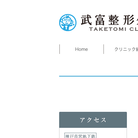
Home
クリニック