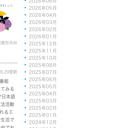
2026年06月
2026年05月
2026年04月
2026年03月
2026年02月
2026年01月
富整形外科
2025年12月
2025年11月
2025年10月
2025年08月
05.29更新
2025年07月
2025年06月
番組
2025年05月
べてみる
2025年04月
略称で日本語
2025年03月
生活活動
2025年02月
されるエ
2025年01月
常生活で
2024年12月
の中でお