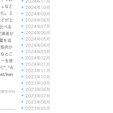
2024年11月
シュなど
2024年10月
畳む。エ
2024年09月
などが上
2024年08月
2024年07月
を比べる
2024年06月
肥満者が
2024年05月
費量を追
2024年04月
ず筋肉か
2024年03月
近なとこ
2024年02月
ターを使
2024年01月
^_^A
2023年11月
net/ken
2023年10月
2023年09月
2023年08月
富整形外科
2023年07月
2023年06月
2023年05月