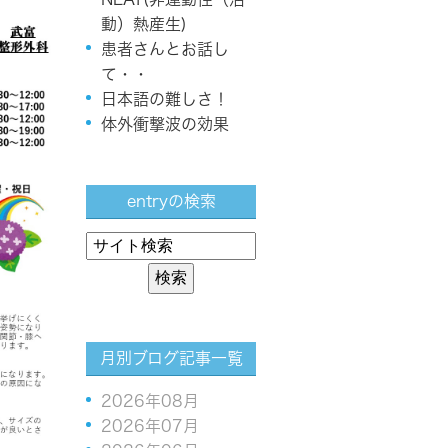
動）熱産生)
患者さんとお話し
て・・
日本語の難しさ！
体外衝撃波の効果
entryの検索
月別ブログ記事一覧
2026年08月
2026年07月