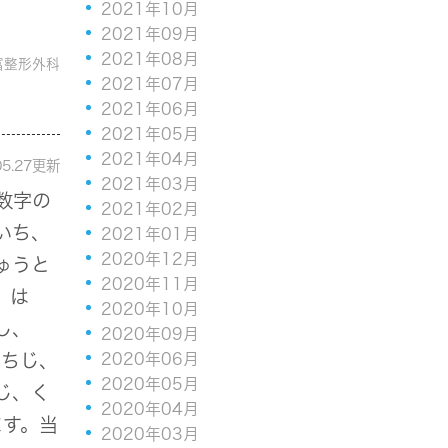
2021年10月
2021年09月
2021年08月
富整形外科
2021年07月
2021年06月
2021年05月
2021年04月
05.27更新
2021年03月
数字の
2021年02月
いち、
2021年01月
2020年12月
ゅうと
2020年11月
、は
2020年10月
し、
2020年09月
いちじ、
2020年06月
2020年05月
じ、く
2020年04月
ます。当
2020年03月