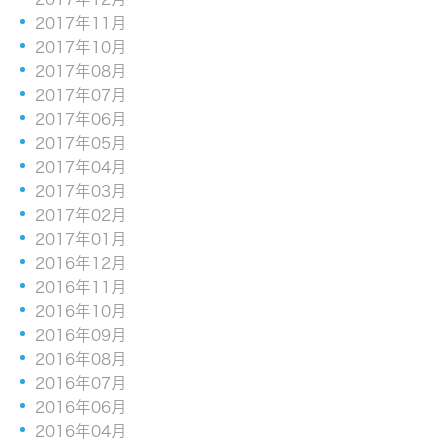
2017年11月
2017年10月
2017年08月
2017年07月
2017年06月
2017年05月
2017年04月
2017年03月
2017年02月
2017年01月
2016年12月
2016年11月
2016年10月
2016年09月
2016年08月
2016年07月
2016年06月
2016年04月