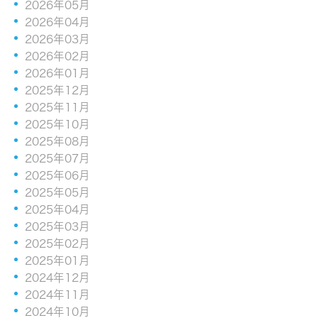
2026年05月
2026年04月
2026年03月
2026年02月
2026年01月
2025年12月
2025年11月
2025年10月
2025年08月
2025年07月
2025年06月
2025年05月
2025年04月
2025年03月
2025年02月
2025年01月
2024年12月
2024年11月
2024年10月