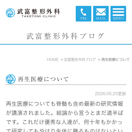
武富整形外科ブログ
HOME
武富整形外科ブログ
再生医療について
再生医療について
2026.05.25更新
再生医療についても脊髄も含め最新の研究情報
が講演されました。結論から言うとまだ道半ば
です。これだけ優秀な人達が、何十年もかかっ
て研究してもやはり生体に勝るものはないとい