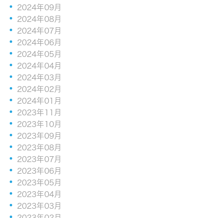
2024年09月
2024年08月
2024年07月
2024年06月
2024年05月
2024年04月
2024年03月
2024年02月
2024年01月
2023年11月
2023年10月
2023年09月
2023年08月
2023年07月
2023年06月
2023年05月
2023年04月
2023年03月
2023年02月