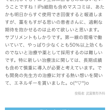
うことですね！iPs細胞も含めマスコミは、あた
かも明日からすぐ使用でき回復すると報道しま
すが、藁をもすがる思いの患者さんに、過剰な
期待を抱かせるのは止めて欲しいと思います。
サプリメントもしかりです。第一線の現場で働
いていて、やっぱり少なくとも50％以上効くも
のでないと治療や薬として採用するのは難しい
です。特に新しい治療法に関しては、長期成績
も含めて慎重に導入が必要と考えています。で
も開発の先生方の治療に対する熱い想いを聞い
て、エネルギーを貰いました。o(^▽^)o
投稿者:
武富整形外科