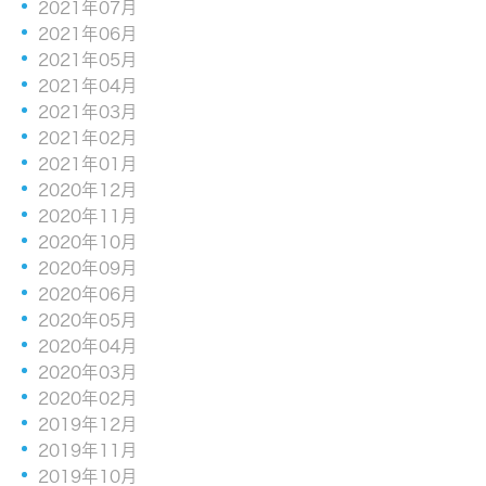
2021年07月
2021年06月
2021年05月
2021年04月
2021年03月
2021年02月
2021年01月
2020年12月
2020年11月
2020年10月
2020年09月
2020年06月
2020年05月
2020年04月
2020年03月
2020年02月
2019年12月
2019年11月
2019年10月