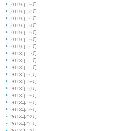
2019年08月
2019年07月
2019年06月
2019年04月
2019年03月
2019年02月
2019年01月
2018年12月
2018年11月
2018年10月
2018年09月
2018年08月
2018年07月
2018年06月
2018年05月
2018年03月
2018年02月
2018年01月
2017年12月