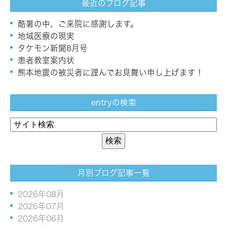
最近のブログ記事
酷暑の中、ご来院に感謝します。
地域医療の現実
タケモン新聞8月号
患者教室案内状
熊本地震の被災者に謹んでお見舞い申し上げます！
entryの検索
月別ブログ記事一覧
2026年08月
2026年07月
2026年06月