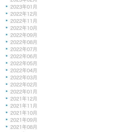
2023年01月
2022年12月
2022年11月
2022年10月
2022年09月
2022年08月
2022年07月
2022年06月
2022年05月
2022年04月
2022年03月
2022年02月
2022年01月
2021年12月
2021年11月
2021年10月
2021年09月
2021年08月