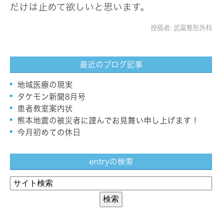
だけは止めて欲しいと思います。
投稿者:
武富整形外科
最近のブログ記事
地域医療の現実
タケモン新聞8月号
患者教室案内状
熊本地震の被災者に謹んでお見舞い申し上げます！
今月初めての休日
entryの検索