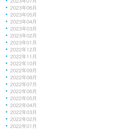
2023年07月
2023年06月
2023年05月
2023年04月
2023年03月
2023年02月
2023年01月
2022年12月
2022年11月
2022年10月
2022年09月
2022年08月
2022年07月
2022年06月
2022年05月
2022年04月
2022年03月
2022年02月
2022年01月