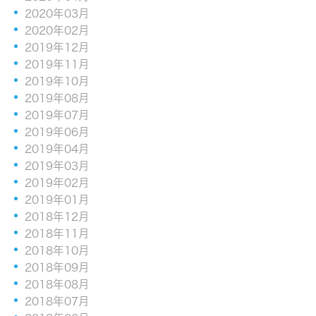
2020年03月
2020年02月
2019年12月
2019年11月
2019年10月
2019年08月
2019年07月
2019年06月
2019年04月
2019年03月
2019年02月
2019年01月
2018年12月
2018年11月
2018年10月
2018年09月
2018年08月
2018年07月