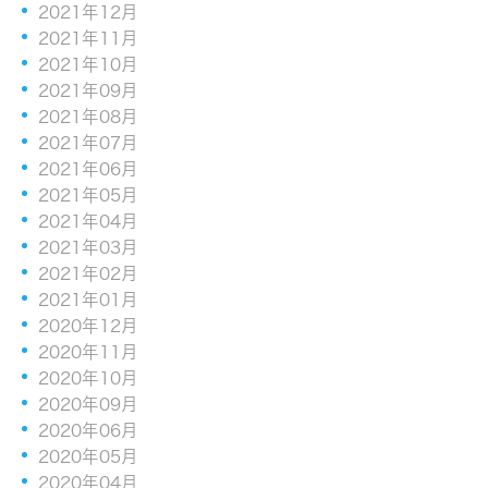
2021年12月
2021年11月
2021年10月
2021年09月
2021年08月
2021年07月
2021年06月
2021年05月
2021年04月
2021年03月
2021年02月
2021年01月
2020年12月
2020年11月
2020年10月
2020年09月
2020年06月
2020年05月
2020年04月