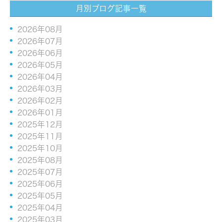
月別ブログ記事一覧
2026年08月
2026年07月
2026年06月
2026年05月
2026年04月
2026年03月
2026年02月
2026年01月
2025年12月
2025年11月
2025年10月
2025年08月
2025年07月
2025年06月
2025年05月
2025年04月
2025年03月