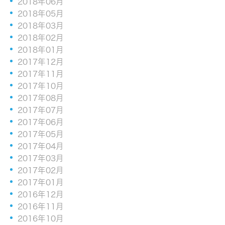
2018年06月
2018年05月
2018年03月
2018年02月
2018年01月
2017年12月
2017年11月
2017年10月
2017年08月
2017年07月
2017年06月
2017年05月
2017年04月
2017年03月
2017年02月
2017年01月
2016年12月
2016年11月
2016年10月