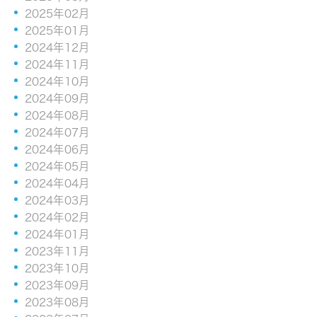
2025年02月
2025年01月
2024年12月
2024年11月
2024年10月
2024年09月
2024年08月
2024年07月
2024年06月
2024年05月
2024年04月
2024年03月
2024年02月
2024年01月
2023年11月
2023年10月
2023年09月
2023年08月