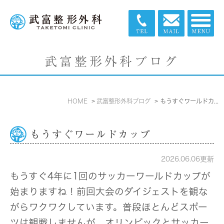
武富整形外科ブログ
HOME
武富整形外科ブログ
もうすぐワールドカップ
もうすぐワールドカップ
2026.06.06更新
もうすぐ4年に1回のサッカーワールドカップが
始まりますね！前回大会のダイジェストを観な
がらワクワクしています。普段ほとんどスポー
ツは観戦しませんが、オリンピックとサッカー