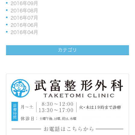
2016年09月
2016年08月
2016年07月
2016年06月
2016年04月
カテゴリ