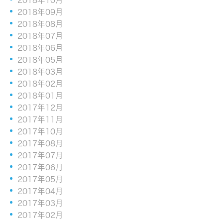
2018年09月
2018年08月
2018年07月
2018年06月
2018年05月
2018年03月
2018年02月
2018年01月
2017年12月
2017年11月
2017年10月
2017年08月
2017年07月
2017年06月
2017年05月
2017年04月
2017年03月
2017年02月