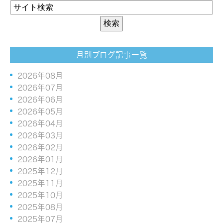
月別ブログ記事一覧
2026年08月
2026年07月
2026年06月
2026年05月
2026年04月
2026年03月
2026年02月
2026年01月
2025年12月
2025年11月
2025年10月
2025年08月
2025年07月