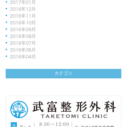
2017年01月
2016年12月
2016年11月
2016年10月
2016年09月
2016年08月
2016年07月
2016年06月
2016年04月
カテゴリ