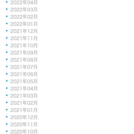
2022年04月
2022年03月
2022年02月
2022年01月
2021年12月
2021年11月
2021年10月
2021年09月
2021年08月
2021年07月
2021年06月
2021年05月
2021年04月
2021年03月
2021年02月
2021年01月
2020年12月
2020年11月
2020年10月