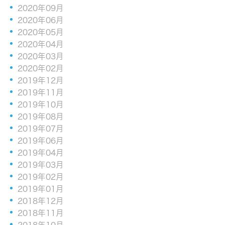
2020年09月
2020年06月
2020年05月
2020年04月
2020年03月
2020年02月
2019年12月
2019年11月
2019年10月
2019年08月
2019年07月
2019年06月
2019年04月
2019年03月
2019年02月
2019年01月
2018年12月
2018年11月
2018年10月