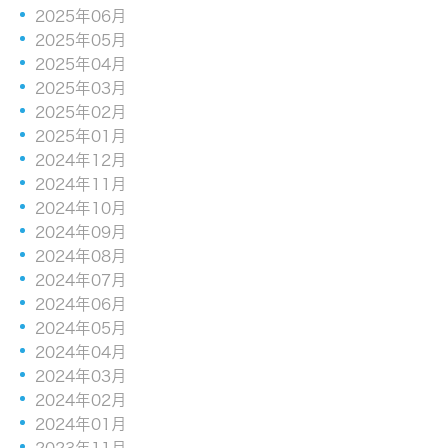
2025年06月
2025年05月
2025年04月
2025年03月
2025年02月
2025年01月
2024年12月
2024年11月
2024年10月
2024年09月
2024年08月
2024年07月
2024年06月
2024年05月
2024年04月
2024年03月
2024年02月
2024年01月
2023年11月