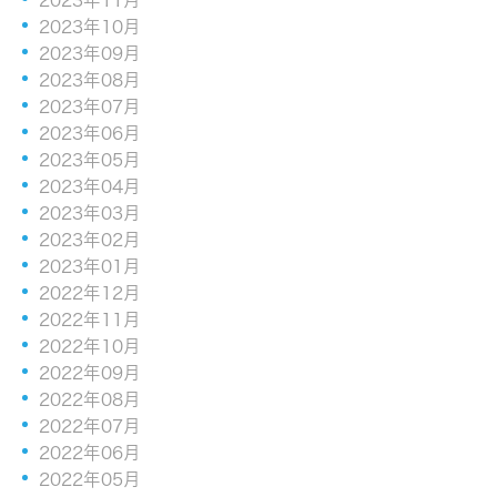
2023年10月
2023年09月
2023年08月
2023年07月
2023年06月
2023年05月
2023年04月
2023年03月
2023年02月
2023年01月
2022年12月
2022年11月
2022年10月
2022年09月
2022年08月
2022年07月
2022年06月
2022年05月