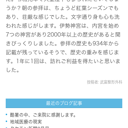
うか？朝の参拝は、ちょうど紅葉シーズンでも
あり、荘厳な感じでした。文字通り身も心も洗
われた感じがします。伊勢神宮は、内宮を始め
7つの神宮があり2000年以上の歴史があると聞
きびっくりしました。参拝の歴史も934年から
記載が残っているそうで、歴史の重みを感じま
す。1年に1回は、訪れご利益を得たいと思いま
した。
投稿者:
武富整形外科
最近のブログ記事
酷暑の中、ご来院に感謝します。
地域医療の現実