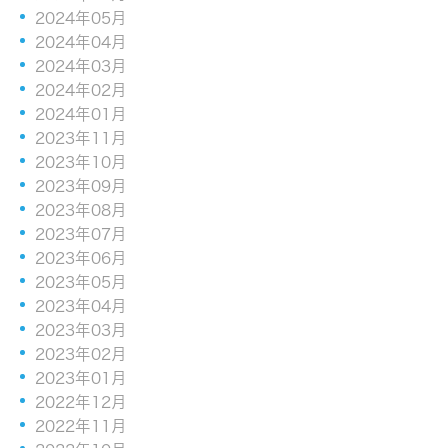
2024年05月
2024年04月
2024年03月
2024年02月
2024年01月
2023年11月
2023年10月
2023年09月
2023年08月
2023年07月
2023年06月
2023年05月
2023年04月
2023年03月
2023年02月
2023年01月
2022年12月
2022年11月