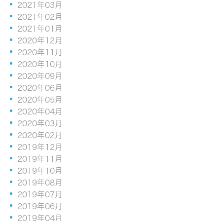
2021年03月
2021年02月
2021年01月
2020年12月
2020年11月
2020年10月
2020年09月
2020年06月
2020年05月
2020年04月
2020年03月
2020年02月
2019年12月
2019年11月
2019年10月
2019年08月
2019年07月
2019年06月
2019年04月