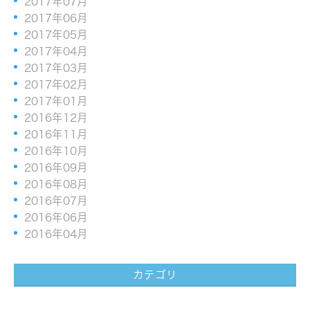
2017年07月
2017年06月
2017年05月
2017年04月
2017年03月
2017年02月
2017年01月
2016年12月
2016年11月
2016年10月
2016年09月
2016年08月
2016年07月
2016年06月
2016年04月
カテゴリ