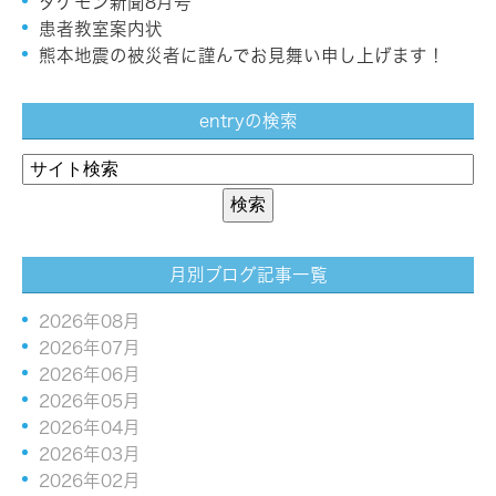
タケモン新聞8月号
患者教室案内状
熊本地震の被災者に謹んでお見舞い申し上げます！
entryの検索
月別ブログ記事一覧
2026年08月
2026年07月
2026年06月
2026年05月
2026年04月
2026年03月
2026年02月