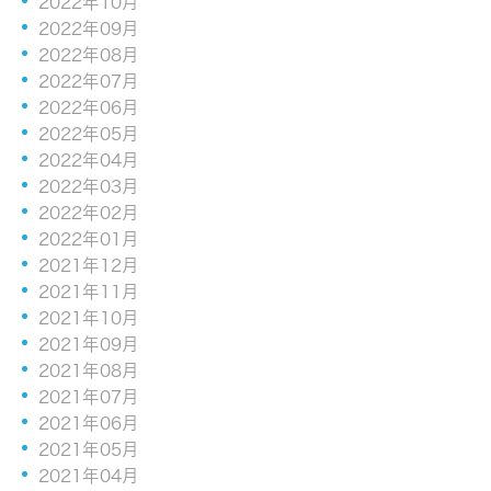
2022年10月
2022年09月
2022年08月
2022年07月
2022年06月
2022年05月
2022年04月
2022年03月
2022年02月
2022年01月
2021年12月
2021年11月
2021年10月
2021年09月
2021年08月
2021年07月
2021年06月
2021年05月
2021年04月