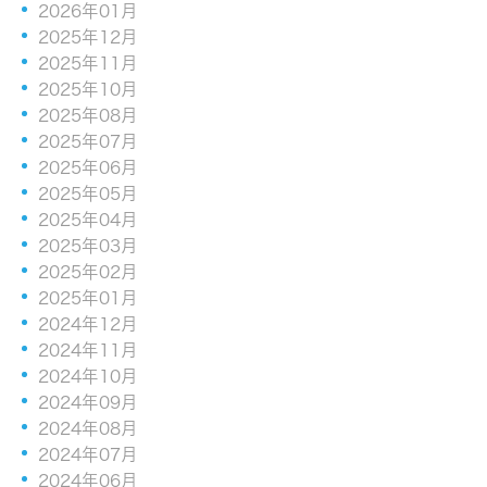
2026年01月
2025年12月
2025年11月
2025年10月
2025年08月
2025年07月
2025年06月
2025年05月
2025年04月
2025年03月
2025年02月
2025年01月
2024年12月
2024年11月
2024年10月
2024年09月
2024年08月
2024年07月
2024年06月