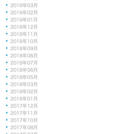
2019年03月
2019年02月
2019年01月
2018年12月
2018年11月
2018年10月
2018年09月
2018年08月
2018年07月
2018年06月
2018年05月
2018年03月
2018年02月
2018年01月
2017年12月
2017年11月
2017年10月
2017年08月