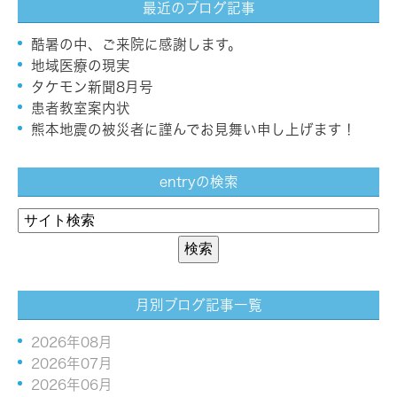
最近のブログ記事
酷暑の中、ご来院に感謝します。
地域医療の現実
タケモン新聞8月号
患者教室案内状
熊本地震の被災者に謹んでお見舞い申し上げます！
entryの検索
月別ブログ記事一覧
2026年08月
2026年07月
2026年06月