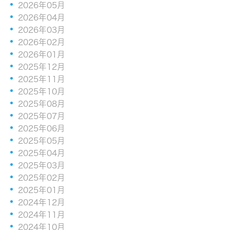
2026年05月
2026年04月
2026年03月
2026年02月
2026年01月
2025年12月
2025年11月
2025年10月
2025年08月
2025年07月
2025年06月
2025年05月
2025年04月
2025年03月
2025年02月
2025年01月
2024年12月
2024年11月
2024年10月