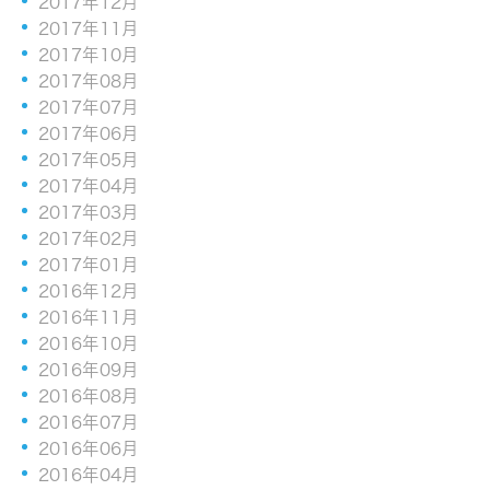
2017年12月
2017年11月
2017年10月
2017年08月
2017年07月
2017年06月
2017年05月
2017年04月
2017年03月
2017年02月
2017年01月
2016年12月
2016年11月
2016年10月
2016年09月
2016年08月
2016年07月
2016年06月
2016年04月