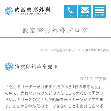
武富整形外科ブログ
HOME
武富整形外科ブログ
寅次郎鉛筆を売る
寅次郎鉛筆を売る
2021.01.27更新
「迷えるリーダーがいますぐ持つべき1枚の未来地図」
の中で、売れないものをどのようにして売るかで男はつ
らいよシリーズの寅さんが鉛筆を売るシーンが出てきま
す。ここから学んだのは、できないことを自分も含め多