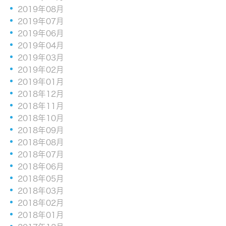
2019年08月
2019年07月
2019年06月
2019年04月
2019年03月
2019年02月
2019年01月
2018年12月
2018年11月
2018年10月
2018年09月
2018年08月
2018年07月
2018年06月
2018年05月
2018年03月
2018年02月
2018年01月