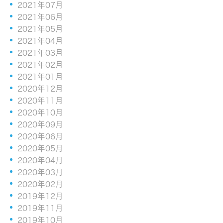
2021年07月
2021年06月
2021年05月
2021年04月
2021年03月
2021年02月
2021年01月
2020年12月
2020年11月
2020年10月
2020年09月
2020年06月
2020年05月
2020年04月
2020年03月
2020年02月
2019年12月
2019年11月
2019年10月