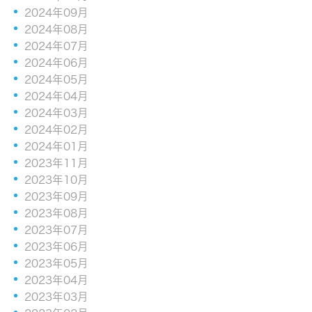
2024年09月
2024年08月
2024年07月
2024年06月
2024年05月
2024年04月
2024年03月
2024年02月
2024年01月
2023年11月
2023年10月
2023年09月
2023年08月
2023年07月
2023年06月
2023年05月
2023年04月
2023年03月