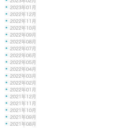
2023年02月
2023年01月
2022年12月
2022年11月
2022年10月
2022年09月
2022年08月
2022年07月
2022年06月
2022年05月
2022年04月
2022年03月
2022年02月
2022年01月
2021年12月
2021年11月
2021年10月
2021年09月
2021年08月