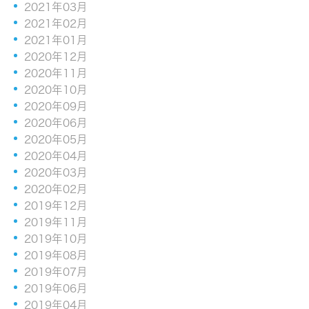
2021年03月
2021年02月
2021年01月
2020年12月
2020年11月
2020年10月
2020年09月
2020年06月
2020年05月
2020年04月
2020年03月
2020年02月
2019年12月
2019年11月
2019年10月
2019年08月
2019年07月
2019年06月
2019年04月