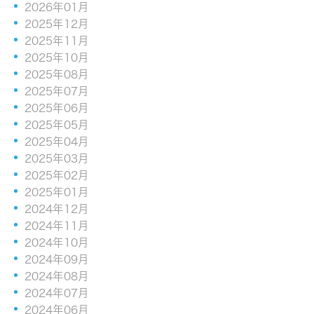
2026年01月
2025年12月
2025年11月
2025年10月
2025年08月
2025年07月
2025年06月
2025年05月
2025年04月
2025年03月
2025年02月
2025年01月
2024年12月
2024年11月
2024年10月
2024年09月
2024年08月
2024年07月
2024年06月