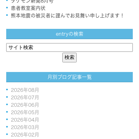
タケモン新聞8月号
患者教室案内状
熊本地震の被災者に謹んでお見舞い申し上げます！
entryの検索
月別ブログ記事一覧
2026年08月
2026年07月
2026年06月
2026年05月
2026年04月
2026年03月
2026年02月