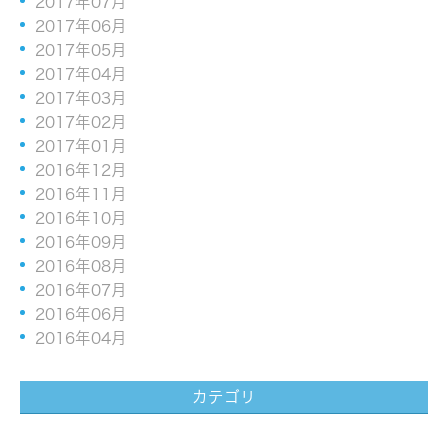
2017年07月
2017年06月
2017年05月
2017年04月
2017年03月
2017年02月
2017年01月
2016年12月
2016年11月
2016年10月
2016年09月
2016年08月
2016年07月
2016年06月
2016年04月
カテゴリ