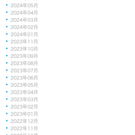
2024年05月
2024年04月
2024年03月
2024年02月
2024年01月
2023年11月
2023年10月
2023年09月
2023年08月
2023年07月
2023年06月
2023年05月
2023年04月
2023年03月
2023年02月
2023年01月
2022年12月
2022年11月