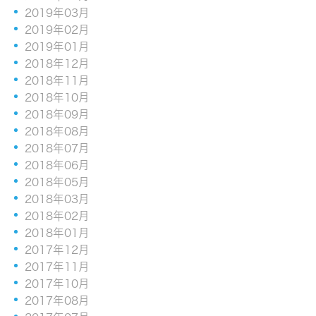
2019年03月
2019年02月
2019年01月
2018年12月
2018年11月
2018年10月
2018年09月
2018年08月
2018年07月
2018年06月
2018年05月
2018年03月
2018年02月
2018年01月
2017年12月
2017年11月
2017年10月
2017年08月