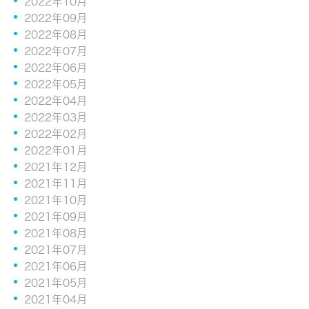
2022年10月
2022年09月
2022年08月
2022年07月
2022年06月
2022年05月
2022年04月
2022年03月
2022年02月
2022年01月
2021年12月
2021年11月
2021年10月
2021年09月
2021年08月
2021年07月
2021年06月
2021年05月
2021年04月