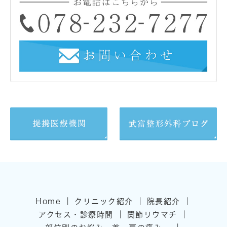
｜
｜
｜
Home
クリニック紹介
院長紹介
｜
｜
アクセス・診療時間
関節リウマチ