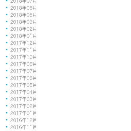
2018年07月
2018年06月
2018年05月
2018年03月
2018年02月
2018年01月
2017年12月
2017年11月
2017年10月
2017年08月
2017年07月
2017年06月
2017年05月
2017年04月
2017年03月
2017年02月
2017年01月
2016年12月
2016年11月