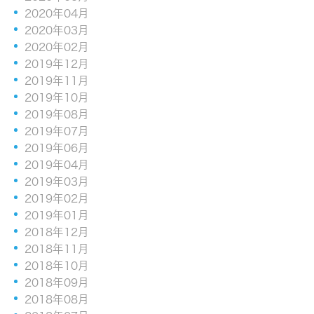
2020年04月
2020年03月
2020年02月
2019年12月
2019年11月
2019年10月
2019年08月
2019年07月
2019年06月
2019年04月
2019年03月
2019年02月
2019年01月
2018年12月
2018年11月
2018年10月
2018年09月
2018年08月