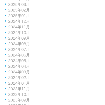
2025年03月
2025年02月
2025年01月
2024年12月
2024年11月
2024年10月
2024年09月
2024年08月
2024年07月
2024年06月
2024年05月
2024年04月
2024年03月
2024年02月
2024年01月
2023年11月
2023年10月
2023年09月