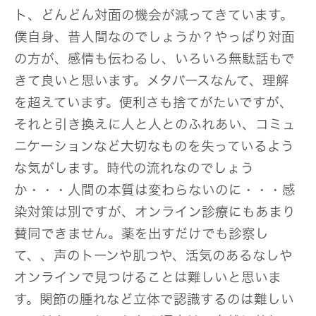
ト、どんどん対面の機会が減ってきています。
僕自身、昔人間なのでしょうか？やっぱり対面
の方が、感情も伝わるし、いろいろ無駄話もで
きて良いと思います。メタバースなんて、理解
を超えています。便利さも捨てがたいですが、
それと引き換えに人と人とのふれあい、コミュ
ニケーションなど大切なものを失っているよう
な気がします。時代の流れなのでしょう
か・・・人間の本質は変わらないのに・・・感
染対策は別ですが、オンライン診療にもあまり
賛同できません。薬を出すだけでも診察し
て、、声のトーンや肌つや、活気のあるなしや
オンラインで見つけることは難しいと思いま
す。関節の腫れなど立体で認識するのは難しい