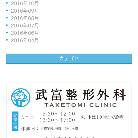
2016年10月
2016年09月
2016年08月
2016年07月
2016年06月
2016年04月
カテゴリ