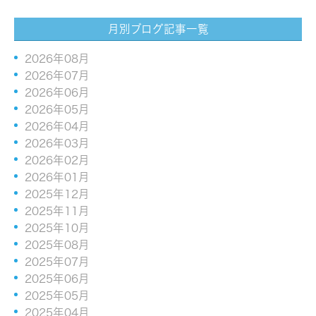
月別ブログ記事一覧
2026年08月
2026年07月
2026年06月
2026年05月
2026年04月
2026年03月
2026年02月
2026年01月
2025年12月
2025年11月
2025年10月
2025年08月
2025年07月
2025年06月
2025年05月
2025年04月