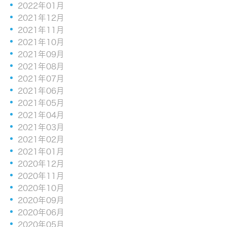
2022年01月
2021年12月
2021年11月
2021年10月
2021年09月
2021年08月
2021年07月
2021年06月
2021年05月
2021年04月
2021年03月
2021年02月
2021年01月
2020年12月
2020年11月
2020年10月
2020年09月
2020年06月
2020年05月