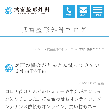
武富整形外科ブログ
HOME
武富整形外科ブログ
対面の機会がどんどん減ってきていますo(T^T)o
対面の機会がどんどん減ってきてい
ますo(T^T)o
2022.08.25更新
コロナ後ほとんどのセミナーや学会がオンライ
ンになりました。打ち合わせもオンライン、メ
ンテナンス依頼もオンライン、買い物もネッ