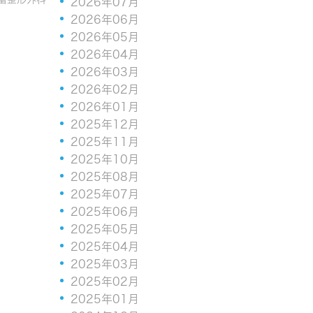
2026年07月
2026年06月
2026年05月
2026年04月
2026年03月
2026年02月
2026年01月
2025年12月
2025年11月
2025年10月
2025年08月
2025年07月
2025年06月
2025年05月
2025年04月
2025年03月
2025年02月
2025年01月