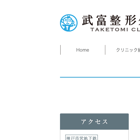
Home
クリニック