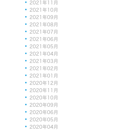
2021年11月
2021年10月
2021年09月
2021年08月
2021年07月
2021年06月
2021年05月
2021年04月
2021年03月
2021年02月
2021年01月
2020年12月
2020年11月
2020年10月
2020年09月
2020年06月
2020年05月
2020年04月