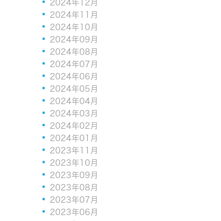
2024年12月
2024年11月
2024年10月
2024年09月
2024年08月
2024年07月
2024年06月
2024年05月
2024年04月
2024年03月
2024年02月
2024年01月
2023年11月
2023年10月
2023年09月
2023年08月
2023年07月
2023年06月