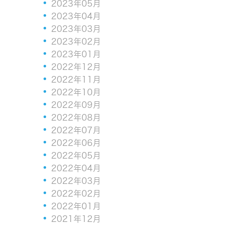
2023年05月
2023年04月
2023年03月
2023年02月
2023年01月
2022年12月
2022年11月
2022年10月
2022年09月
2022年08月
2022年07月
2022年06月
2022年05月
2022年04月
2022年03月
2022年02月
2022年01月
2021年12月