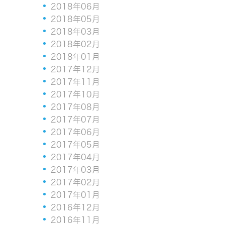
2018年06月
2018年05月
2018年03月
2018年02月
2018年01月
2017年12月
2017年11月
2017年10月
2017年08月
2017年07月
2017年06月
2017年05月
2017年04月
2017年03月
2017年02月
2017年01月
2016年12月
2016年11月