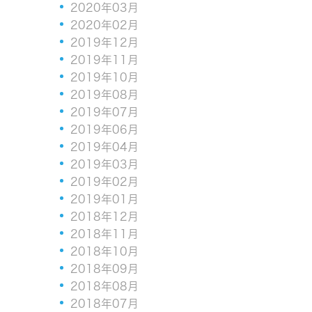
2020年03月
2020年02月
2019年12月
2019年11月
2019年10月
2019年08月
2019年07月
2019年06月
2019年04月
2019年03月
2019年02月
2019年01月
2018年12月
2018年11月
2018年10月
2018年09月
2018年08月
2018年07月