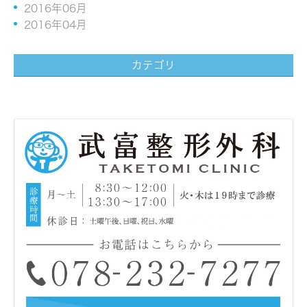
2016年06月
2016年04月
カテゴリ