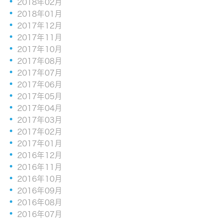
2018年02月
2018年01月
2017年12月
2017年11月
2017年10月
2017年08月
2017年07月
2017年06月
2017年05月
2017年04月
2017年03月
2017年02月
2017年01月
2016年12月
2016年11月
2016年10月
2016年09月
2016年08月
2016年07月