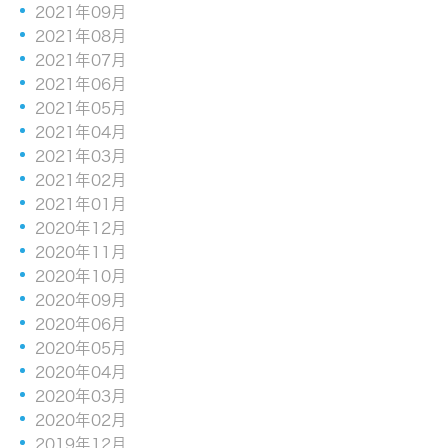
2021年09月
2021年08月
2021年07月
2021年06月
2021年05月
2021年04月
2021年03月
2021年02月
2021年01月
2020年12月
2020年11月
2020年10月
2020年09月
2020年06月
2020年05月
2020年04月
2020年03月
2020年02月
2019年12月