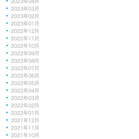
2023年04月
2023年03月
2023年02月
2023年01月
2022年12月
2022年11月
2022年10月
2022年09月
2022年08月
2022年07月
2022年06月
2022年05月
2022年04月
2022年03月
2022年02月
2022年01月
2021年12月
2021年11月
2021年10月