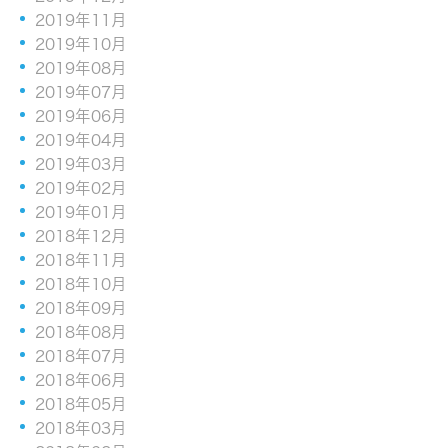
2019年11月
2019年10月
2019年08月
2019年07月
2019年06月
2019年04月
2019年03月
2019年02月
2019年01月
2018年12月
2018年11月
2018年10月
2018年09月
2018年08月
2018年07月
2018年06月
2018年05月
2018年03月