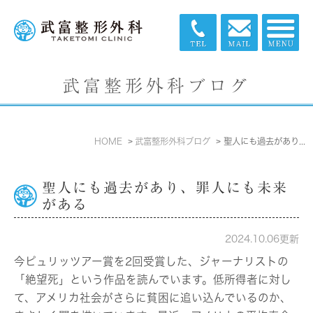
武富整形外科ブログ
HOME
武富整形外科ブログ
聖人にも過去があり、罪人にも未来がある
聖人にも過去があり、罪人にも未来
がある
2024.10.06更新
今ピュリッツアー賞を2回受賞した、ジャーナリストの
「絶望死」という作品を読んでいます。低所得者に対し
て、アメリカ社会がさらに貧困に追い込んでいるのか、