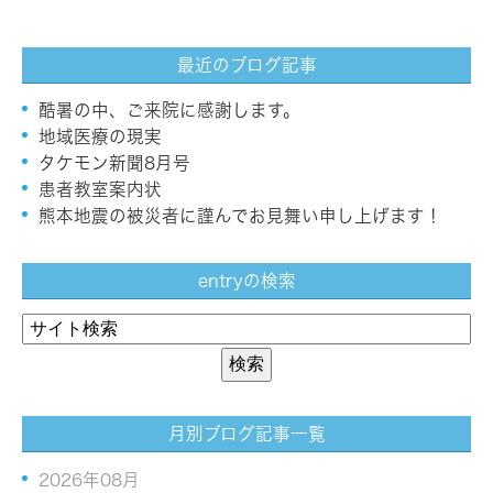
最近のブログ記事
酷暑の中、ご来院に感謝します。
地域医療の現実
タケモン新聞8月号
患者教室案内状
熊本地震の被災者に謹んでお見舞い申し上げます！
entryの検索
月別ブログ記事一覧
2026年08月