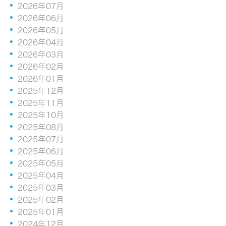
2026年07月
2026年06月
2026年05月
2026年04月
2026年03月
2026年02月
2026年01月
2025年12月
2025年11月
2025年10月
2025年08月
2025年07月
2025年06月
2025年05月
2025年04月
2025年03月
2025年02月
2025年01月
2024年12月