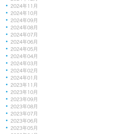
2024年11月
2024年10月
2024年09月
2024年08月
2024年07月
2024年06月
2024年05月
2024年04月
2024年03月
2024年02月
2024年01月
2023年11月
2023年10月
2023年09月
2023年08月
2023年07月
2023年06月
2023年05月