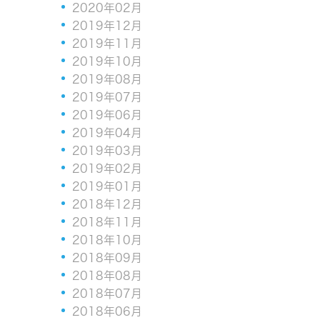
2020年02月
2019年12月
2019年11月
2019年10月
2019年08月
2019年07月
2019年06月
2019年04月
2019年03月
2019年02月
2019年01月
2018年12月
2018年11月
2018年10月
2018年09月
2018年08月
2018年07月
2018年06月