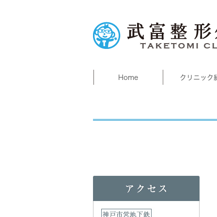
Home
クリニック