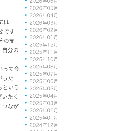
2026年06月
2026年05月
2026年04月
には
2026年03月
2026年02月
要です
2026年01月
分の支
2025年12月
、自分の
2025年11月
2025年10月
2025年08月
いって今
2025年07月
がった
2025年06月
っという
2025年05月
2025年04月
ぜいたく
2025年03月
につなが
2025年02月
2025年01月
2024年12月