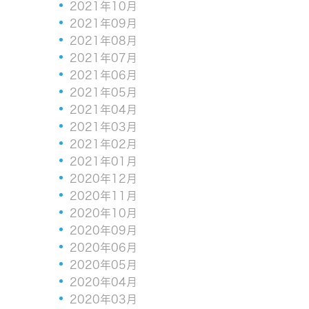
2021年10月
2021年09月
2021年08月
2021年07月
2021年06月
2021年05月
2021年04月
2021年03月
2021年02月
2021年01月
2020年12月
2020年11月
2020年10月
2020年09月
2020年06月
2020年05月
2020年04月
2020年03月