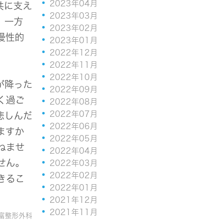
2023年04月
共に支え
2023年03月
。一方
2023年02月
慢性的
2023年01月
2022年12月
2022年11月
2022年10月
が降った
2022年09月
く過ご
2022年08月
2022年07月
悲しんだ
2022年06月
ますか
2022年05月
ねませ
2022年04月
せん。
2022年03月
2022年02月
きるこ
2022年01月
2021年12月
2021年11月
富整形外科