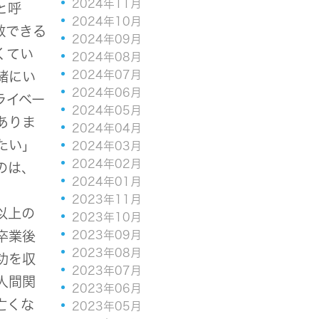
2024年11月
と呼
2024年10月
敬できる
2024年09月
くてい
2024年08月
2024年07月
緒にい
2024年06月
ライベー
2024年05月
ありま
2024年04月
たい」
2024年03月
2024年02月
のは、
2024年01月
2023年11月
以上の
2023年10月
2023年09月
卒業後
2023年08月
功を収
2023年07月
人間関
2023年06月
亡くな
2023年05月