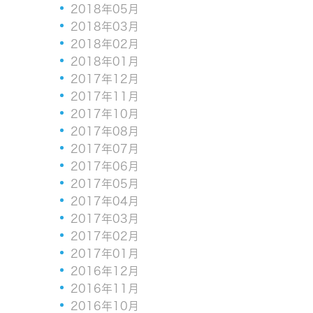
2018年05月
2018年03月
2018年02月
2018年01月
2017年12月
2017年11月
2017年10月
2017年08月
2017年07月
2017年06月
2017年05月
2017年04月
2017年03月
2017年02月
2017年01月
2016年12月
2016年11月
2016年10月