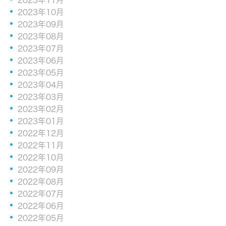
2023年10月
2023年09月
2023年08月
2023年07月
2023年06月
2023年05月
2023年04月
2023年03月
2023年02月
2023年01月
2022年12月
2022年11月
2022年10月
2022年09月
2022年08月
2022年07月
2022年06月
2022年05月