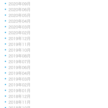
2020年09月
2020年06月
2020年05月
2020年04月
2020年03月
2020年02月
2019年12月
2019年11月
2019年10月
2019年08月
2019年07月
2019年06月
2019年04月
2019年03月
2019年02月
2019年01月
2018年12月
2018年11月
2018年10月