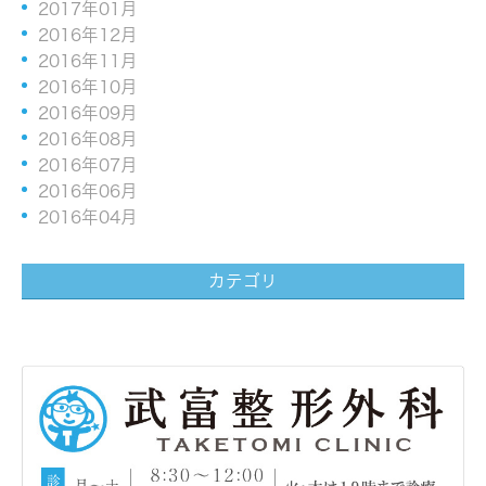
2017年01月
2016年12月
2016年11月
2016年10月
2016年09月
2016年08月
2016年07月
2016年06月
2016年04月
カテゴリ