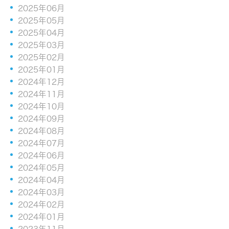
2025年06月
2025年05月
2025年04月
2025年03月
2025年02月
2025年01月
2024年12月
2024年11月
2024年10月
2024年09月
2024年08月
2024年07月
2024年06月
2024年05月
2024年04月
2024年03月
2024年02月
2024年01月
2023年11月