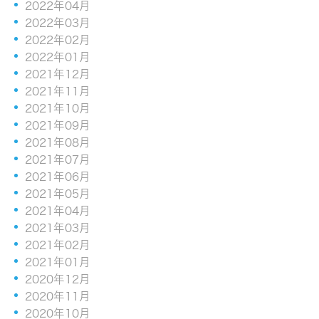
2022年04月
2022年03月
2022年02月
2022年01月
2021年12月
2021年11月
2021年10月
2021年09月
2021年08月
2021年07月
2021年06月
2021年05月
2021年04月
2021年03月
2021年02月
2021年01月
2020年12月
2020年11月
2020年10月