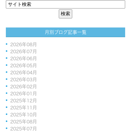
月別ブログ記事一覧
2026年08月
2026年07月
2026年06月
2026年05月
2026年04月
2026年03月
2026年02月
2026年01月
2025年12月
2025年11月
2025年10月
2025年08月
2025年07月