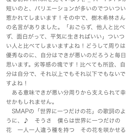
短いのと、バリエーションが多いのでついつい
惹かれてしまいます！その中で、樹木希林さん
の名言がありました。「おごらず、他人と比べ
ず、面白がって、平気に生きればいい」ついつ
い人と比べてしまいますよね！どうして周りは
優秀なのに、自分はできが悪いのだろうと毎日
思います。劣等感の塊です！比べても所詮、自
分は自分で、それ以上でもそれ以下でもないで
すよね！
ある意味できが悪い分周りから支えられて幸
せかもしれません。
SMAPの「世界に一つだけの花」の歌詞のよ
うに、♪ そうさ 僕らは世界に一つだけの
花 一人一人違う種を持つ その花を咲かせる