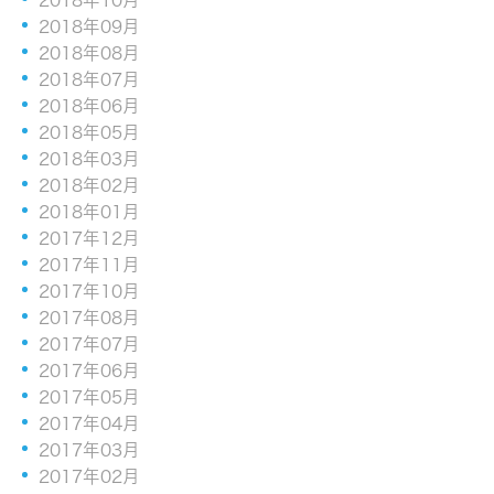
2018年09月
2018年08月
2018年07月
2018年06月
2018年05月
2018年03月
2018年02月
2018年01月
2017年12月
2017年11月
2017年10月
2017年08月
2017年07月
2017年06月
2017年05月
2017年04月
2017年03月
2017年02月