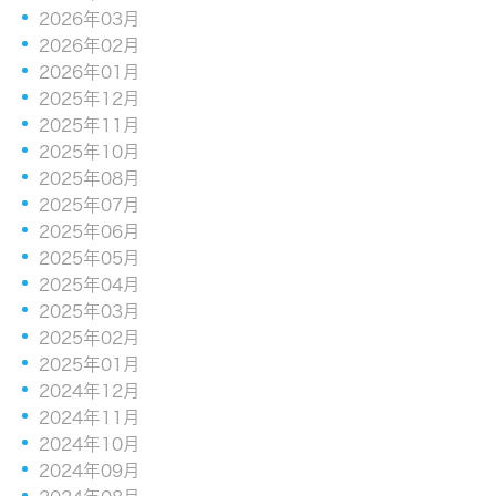
2026年03月
2026年02月
2026年01月
2025年12月
2025年11月
2025年10月
2025年08月
2025年07月
2025年06月
2025年05月
2025年04月
2025年03月
2025年02月
2025年01月
2024年12月
2024年11月
2024年10月
2024年09月