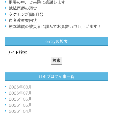
酷暑の中、ご来院に感謝します。
地域医療の現実
タケモン新聞8月号
患者教室案内状
熊本地震の被災者に謹んでお見舞い申し上げます！
entryの検索
月別ブログ記事一覧
2026年08月
2026年07月
2026年06月
2026年05月
2026年04月