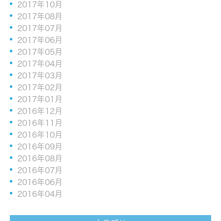
2017年10月
2017年08月
2017年07月
2017年06月
2017年05月
2017年04月
2017年03月
2017年02月
2017年01月
2016年12月
2016年11月
2016年10月
2016年09月
2016年08月
2016年07月
2016年06月
2016年04月