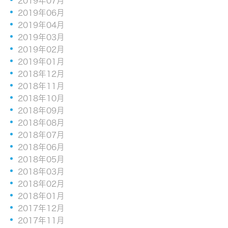
2019年07月
2019年06月
2019年04月
2019年03月
2019年02月
2019年01月
2018年12月
2018年11月
2018年10月
2018年09月
2018年08月
2018年07月
2018年06月
2018年05月
2018年03月
2018年02月
2018年01月
2017年12月
2017年11月