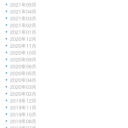
2021年05月
2021年04月
2021年03月
2021年02月
2021年01月
2020年12月
2020年11月
2020年10月
2020年09月
2020年06月
2020年05月
2020年04月
2020年03月
2020年02月
2019年12月
2019年11月
2019年10月
2019年08月