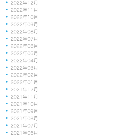
2022年12月
2022年11月
2022年10月
2022年09月
2022年08月
2022年07月
2022年06月
2022年05月
2022年04月
2022年03月
2022年02月
2022年01月
2021年12月
2021年11月
2021年10月
2021年09月
2021年08月
2021年07月
2021年06月