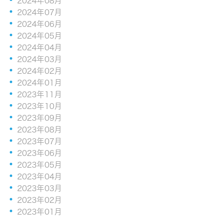
2024年08月
2024年07月
2024年06月
2024年05月
2024年04月
2024年03月
2024年02月
2024年01月
2023年11月
2023年10月
2023年09月
2023年08月
2023年07月
2023年06月
2023年05月
2023年04月
2023年03月
2023年02月
2023年01月