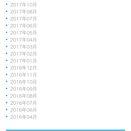
2017年10月
2017年08月
2017年07月
2017年06月
2017年05月
2017年04月
2017年03月
2017年02月
2017年01月
2016年12月
2016年11月
2016年10月
2016年09月
2016年08月
2016年07月
2016年06月
2016年04月