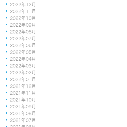
2022年12月
2022年11月
2022年10月
2022年09月
2022年08月
2022年07月
2022年06月
2022年05月
2022年04月
2022年03月
2022年02月
2022年01月
2021年12月
2021年11月
2021年10月
2021年09月
2021年08月
2021年07月
2021年06月