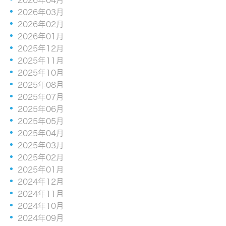
2026年03月
2026年02月
2026年01月
2025年12月
2025年11月
2025年10月
2025年08月
2025年07月
2025年06月
2025年05月
2025年04月
2025年03月
2025年02月
2025年01月
2024年12月
2024年11月
2024年10月
2024年09月