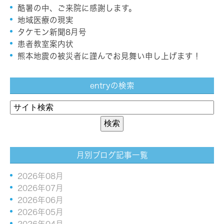
酷暑の中、ご来院に感謝します。
地域医療の現実
タケモン新聞8月号
患者教室案内状
熊本地震の被災者に謹んでお見舞い申し上げます！
entryの検索
月別ブログ記事一覧
2026年08月
2026年07月
2026年06月
2026年05月
2026年04月