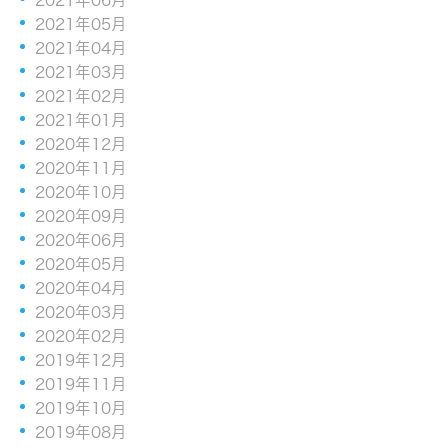
2021年05月
2021年04月
2021年03月
2021年02月
2021年01月
2020年12月
2020年11月
2020年10月
2020年09月
2020年06月
2020年05月
2020年04月
2020年03月
2020年02月
2019年12月
2019年11月
2019年10月
2019年08月