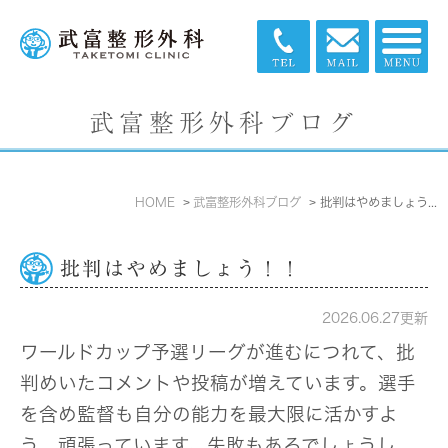
武富整形外科ブログ
HOME
武富整形外科ブログ
批判はやめましょう！！
批判はやめましょう！！
2026.06.27更新
ワールドカップ予選リーグが進むにつれて、批
判めいたコメントや投稿が増えています。選手
を含め監督も自分の能力を最大限に活かすよ
う、頑張っています。失敗もあるでしょうし、