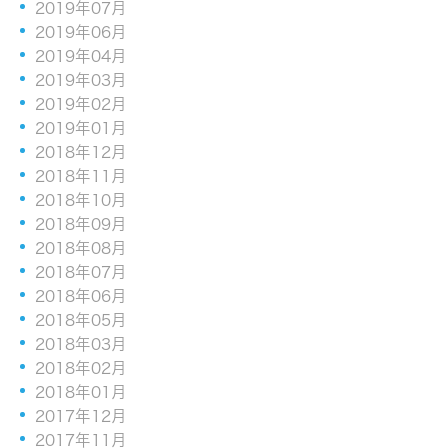
2019年07月
2019年06月
2019年04月
2019年03月
2019年02月
2019年01月
2018年12月
2018年11月
2018年10月
2018年09月
2018年08月
2018年07月
2018年06月
2018年05月
2018年03月
2018年02月
2018年01月
2017年12月
2017年11月