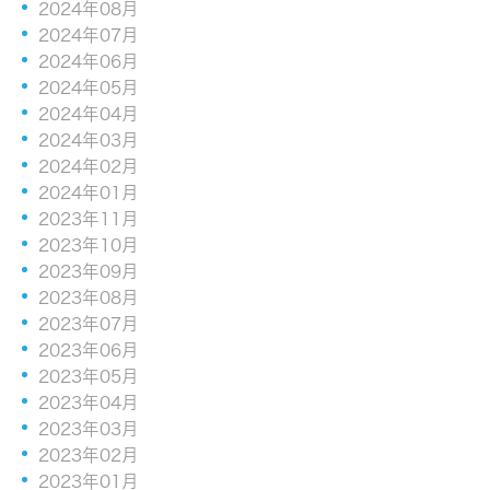
2024年08月
2024年07月
2024年06月
2024年05月
2024年04月
2024年03月
2024年02月
2024年01月
2023年11月
2023年10月
2023年09月
2023年08月
2023年07月
2023年06月
2023年05月
2023年04月
2023年03月
2023年02月
2023年01月