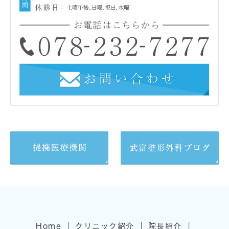
｜
｜
｜
Home
クリニック紹介
院長紹介