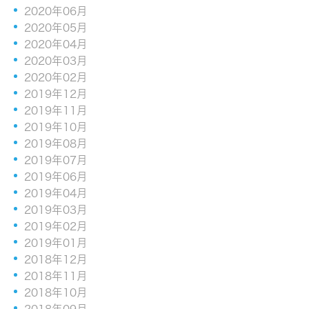
2020年06月
2020年05月
2020年04月
2020年03月
2020年02月
2019年12月
2019年11月
2019年10月
2019年08月
2019年07月
2019年06月
2019年04月
2019年03月
2019年02月
2019年01月
2018年12月
2018年11月
2018年10月
2018年09月