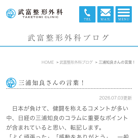
武富整形外科ブログ
HOME
武富整形外科ブログ
三浦知良さんの言葉！
三浦知良さんの言葉！
2026.07.03更新
日本が負けて、健闘を称えるコメントが多い
中、日経の三浦知良のコラムに重要なポイント
が含まれていると思い、転記します。
「よく頑張った」「感動をありがとう」。一般