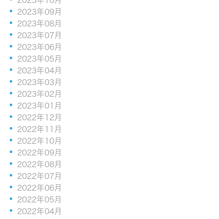
2023年09月
2023年08月
2023年07月
2023年06月
2023年05月
2023年04月
2023年03月
2023年02月
2023年01月
2022年12月
2022年11月
2022年10月
2022年09月
2022年08月
2022年07月
2022年06月
2022年05月
2022年04月