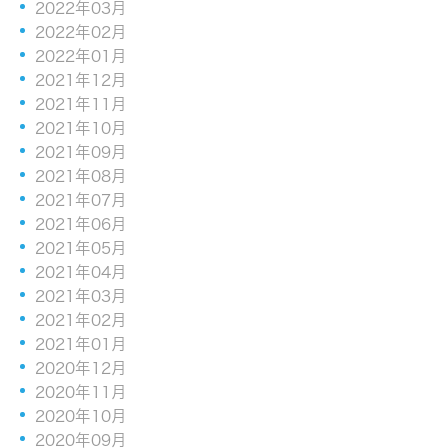
2022年03月
2022年02月
2022年01月
2021年12月
2021年11月
2021年10月
2021年09月
2021年08月
2021年07月
2021年06月
2021年05月
2021年04月
2021年03月
2021年02月
2021年01月
2020年12月
2020年11月
2020年10月
2020年09月