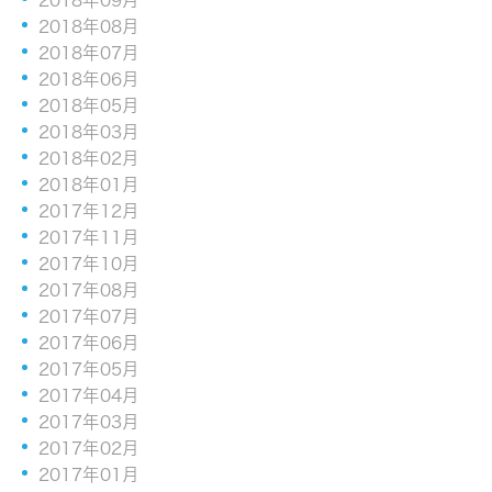
2018年08月
2018年07月
2018年06月
2018年05月
2018年03月
2018年02月
2018年01月
2017年12月
2017年11月
2017年10月
2017年08月
2017年07月
2017年06月
2017年05月
2017年04月
2017年03月
2017年02月
2017年01月