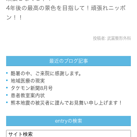
4年後の最高の景色を目指して！頑張れニッポ
ン！！
投稿者:
武富整形外科
最近のブログ記事
酷暑の中、ご来院に感謝します。
地域医療の現実
タケモン新聞8月号
患者教室案内状
熊本地震の被災者に謹んでお見舞い申し上げます！
entryの検索