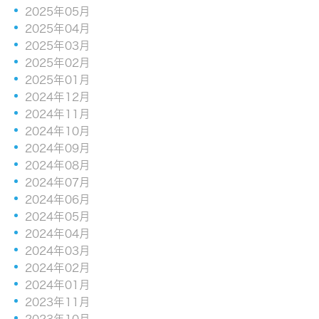
2025年05月
2025年04月
2025年03月
2025年02月
2025年01月
2024年12月
2024年11月
2024年10月
2024年09月
2024年08月
2024年07月
2024年06月
2024年05月
2024年04月
2024年03月
2024年02月
2024年01月
2023年11月
2023年10月