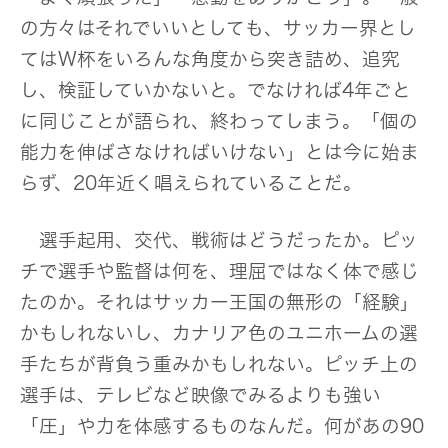
の方々はそれでいいとしても、サッカー界とし
てはW杯をいろんな角度から突き詰め、追究
し、検証していかないと。でなければ4年ごと
に同じことが語られ、終わってしまう。「個の
能力を伸ばさなければいけない」とは今に始ま
らず、20年近く唱えられていることだ。
選手起用、交代、戦術はどうだったか。ピッ
チで選手や監督は何を、理屈ではなく体で感じ
たのか。それはサッカー王国の無形の「経験」
かもしれないし、カナリア色のユニホームの選
手たちが背負う重みかもしれない。ピッチ上の
選手は、テレビなど映像でみるよりも強い
「圧」や力を体感するものなんだ。何があの90