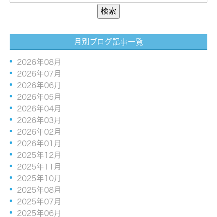
月別ブログ記事一覧
2026年08月
2026年07月
2026年06月
2026年05月
2026年04月
2026年03月
2026年02月
2026年01月
2025年12月
2025年11月
2025年10月
2025年08月
2025年07月
2025年06月