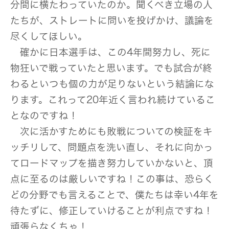
分間に横たわっていたのか。聞くべき立場の人
たちが、ストレートに問いを投げかけ、議論を
尽くしてほしい。
確かに日本選手は、この4年間努力し、死に
物狂いで戦っていたと思います。でも試合が終
わるといつも個の力が足りないという結論にな
ります。これって20年近く言われ続けているこ
となのですね！
次に活かすためにも敗戦についての検証をキ
ッチリして、問題点を洗い直し、それに向かっ
てロードマップを描き努力していかないと、頂
点に至るのは厳しいですね！この事は、恐らく
どの分野でも言えることで、僕たちは幸い4年を
待たずに、修正していけることが利点ですね！
頑張らなくちゃ！