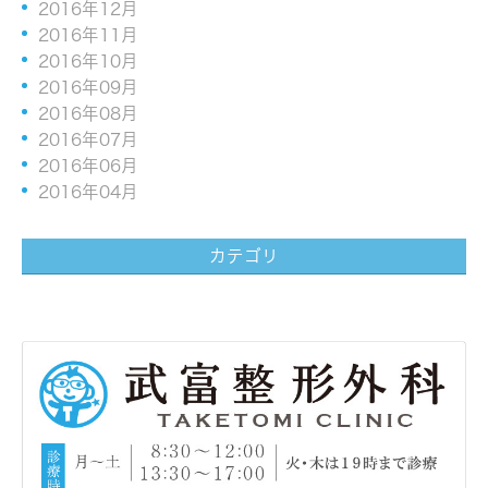
2016年12月
2016年11月
2016年10月
2016年09月
2016年08月
2016年07月
2016年06月
2016年04月
カテゴリ